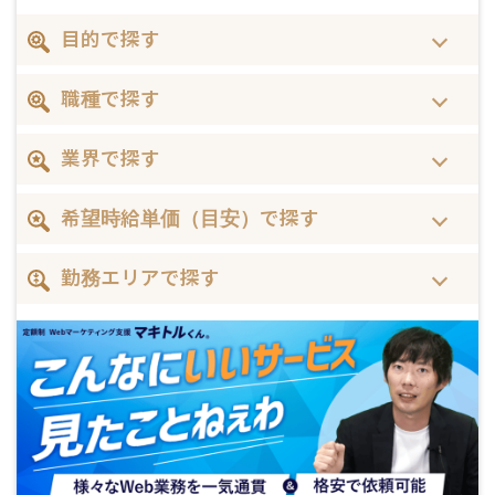
目的で探す
職種で探す
業界で探す
希望時給単価（目安）で探す
勤務エリアで探す