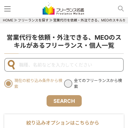
HOME
フリーランスを探す
営業代行を依頼・外注できる、MEOのスキルが
営業代行を依頼・外注できる、MEOのス
キルがあるフリーランス・個人一覧
現在の絞り込み条件から検
全てのフリーランスから検
索
索
SEARCH
絞り込みオプションはこちらから