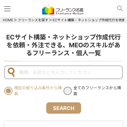
HOME
フリーランスを探す
ECサイト構築・ネットショップ作成代行を依頼
ECサイト構築・ネットショップ作成代行
を依頼・外注できる、MEOのスキルがあ
るフリーランス・個人一覧
現在の絞り込み条件から検
全てのフリーランスから検
索
索
SEARCH