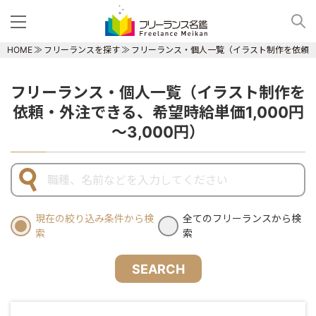
HOME
フリーランスを探す
フリーランス・個人一覧（イラスト制作を依頼・外注
フリーランス・個人一覧（イラスト制作を
依頼・外注できる、希望時給単価1,000円
～3,000円）
現在の絞り込み条件から検
全てのフリーランスから検
索
索
SEARCH