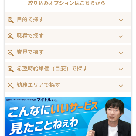
絞り込みオプションはこちらから
目的で探す
職種で探す
業界で探す
希望時給単価（目安）で探す
勤務エリアで探す