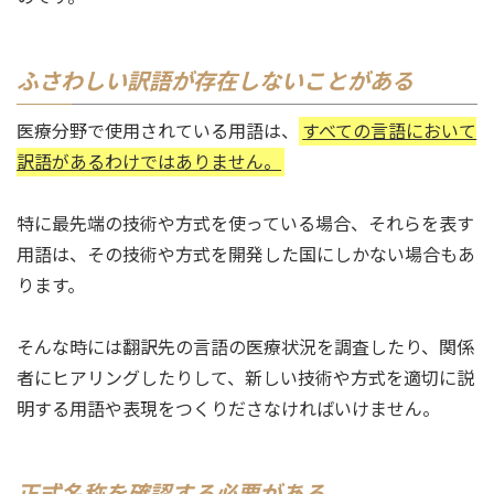
ふさわしい訳語が存在しないことがある
医療分野で使用されている用語は、
すべての言語において
訳語があるわけではありません。
特に最先端の技術や方式を使っている場合、それらを表す
用語は、その技術や方式を開発した国にしかない場合もあ
ります。
そんな時には翻訳先の言語の医療状況を調査したり、関係
者にヒアリングしたりして、新しい技術や方式を適切に説
明する用語や表現をつくりださなければいけません。