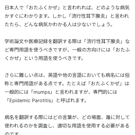
日本人で「おたふくかぜ」と言われれば、どのような病気
かすぐにわかります。しかし「流行性耳下腺炎」と言われ
たたら、どんな病気かわかる人は少ないでしょう。
学術論文や医療記録を翻訳する際は「流行性耳下腺炎」な
ど専門用語を使うべきですが、一般の方向けには「おたふ
くかぜ」という用語を使うべきです。
さらに難しい点は、英語や他の言語においても病名には俗
称と専門用語がある点です。たとえば「おたふくかぜ」は
一般的には「mumps」と言われますが、専門的には
「Epidemic Parotitis」と呼ばれます。
病名を翻訳する際にはどの言葉が、どの場面、誰に対して
使われるのかを調査し、適切な用語を使用する必要がある
のです。