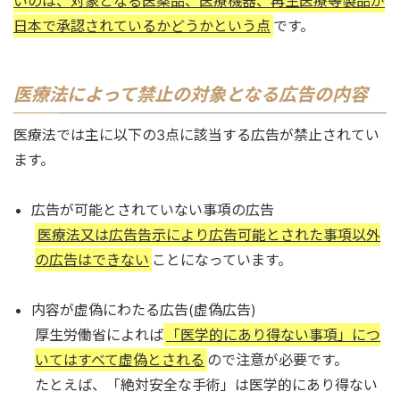
いのは、対象となる医薬品、医療機器、再生医療等製品が
日本で承認されているかどうかという点
です。
医療法によって禁止の対象となる広告の内容
医療法では主に以下の3点に該当する広告が禁止されてい
ます。
広告が可能とされていない事項の広告
医療法又は広告告示により広告可能とされた事項以外
の広告はできない
ことになっています。
内容が虚偽にわたる広告(虚偽広告)
厚生労働省によれば
「医学的にあり得ない事項」につ
いてはすべて虚偽とされる
ので注意が必要です。
たとえば、「絶対安全な手術」は医学的にあり得ない