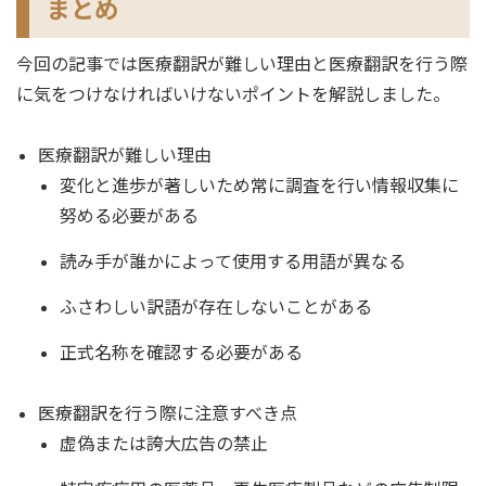
まとめ
今回の記事では医療翻訳が難しい理由と医療翻訳を行う際
に気をつけなければいけないポイントを解説しました。
医療翻訳が難しい理由
変化と進歩が著しいため常に調査を行い情報収集に
努める必要がある
読み手が誰かによって使用する用語が異なる
ふさわしい訳語が存在しないことがある
正式名称を確認する必要がある
医療翻訳を行う際に注意すべき点
虚偽または誇大広告の禁止