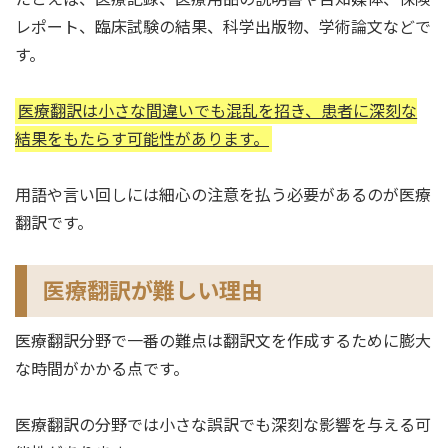
レポート、臨床試験の結果、科学出版物、学術論文などで
す。
医療翻訳は小さな間違いでも混乱を招き、患者に深刻な
結果をもたらす可能性があります。
用語や言い回しには細心の注意を払う必要があるのが医療
翻訳です。
医療翻訳が難しい理由
医療翻訳分野で一番の難点は翻訳文を作成するために膨大
な時間がかかる点です。
医療翻訳の分野では小さな誤訳でも深刻な影響を与える可