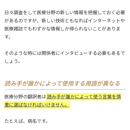
日々調査をして医療分野の新しい情報を把握しておく必要
があるのですが、新しい技術ともなればインターネットや
医療雑誌でもわずかな情報しか得られないことがありま
す。
そのような時には関係者にインタビューする必要もあるで
しょう。
読み手が誰かによって使用する用語が異なる
医療分野の翻訳者は
読み手が誰かによって使う言葉を慎
重に選ばなければいけません。
たとえば、病名です。