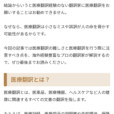
結論からいうと医療翻訳経験のない翻訳家に医療翻訳をお
願いすることはお勧めできません。
なぜなら、医療翻訳は小さなミスや誤訳が人の命を脅かす
可能性があるからです。
今回の記事では医療翻訳の難しさと医療翻訳を行う際に注
意すべき点を、海外経験豊富なプロの翻訳家が解説するの
で、ぜひ最後までお読みください。
医療翻訳とは？
医療翻訳とは、医薬品、医療機器、ヘルスケアなど人の健
康に関連するすべての文書の翻訳を指します。
たとえば、医療記録、医療用品の説明書や告知媒体、保険