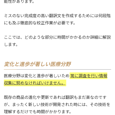
能性があります。
ミスのない完成度の高い翻訳文を作成するためには何段階
にも及ぶ徹底的な校正作業が必要です。
ここでは、どのような部分に時間がかかるのか詳細に解説
します。
変化と進歩が著しい医療分野
医療分野は変化と進歩が著しいため
常に調査を行い情報
収集に努めなければいけません。
既存の商品の進化や更新であれば翻訳もまだ楽なのです
が、まったく新しい技術が開発された時には、その技術を
理解するだけでも時間がかかります。