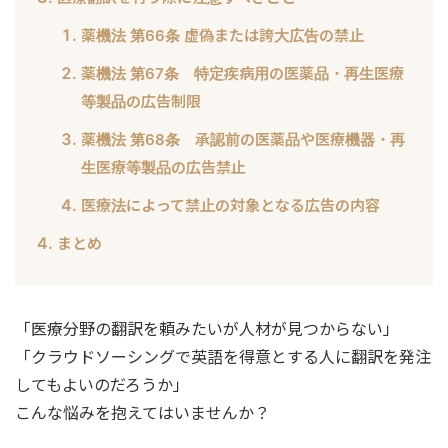
薬機法 第66条 虚偽または誇大広告の禁止
薬機法 第67条 特定疾病用の医薬品・再生医療
等製品の広告制限
薬機法 第68条 承認前の医薬品や医療機器・再
生医療等製品の広告禁止
医療法によって禁止の対象となる広告の内容
まとめ
「医療分野の翻訳を頼みたいが人材が見つからない」
「クラウドソーシングで英語を得意とする人に翻訳を発注
してもよいのだろうか」
こんな悩みを抱えてはいませんか？