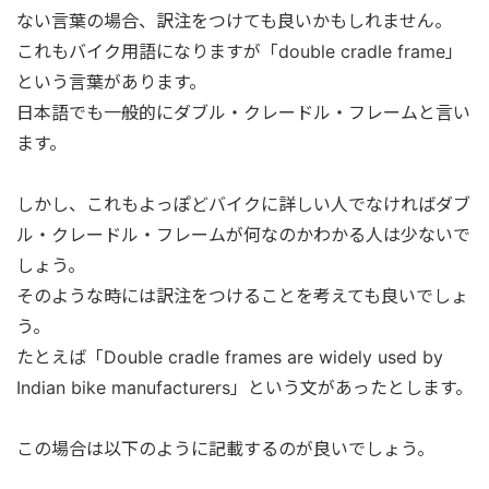
ない言葉の場合、訳注をつけても良いかもしれません。
これもバイク用語になりますが「double cradle frame」
という言葉があります。
日本語でも一般的にダブル・クレードル・フレームと言い
ます。
しかし、これもよっぽどバイクに詳しい人でなければダブ
ル・クレードル・フレームが何なのかわかる人は少ないで
しょう。
そのような時には訳注をつけることを考えても良いでしょ
う。
たとえば「Double cradle frames are widely used by
Indian bike manufacturers」という文があったとします。
この場合は以下のように記載するのが良いでしょう。