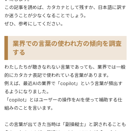
この記事を読めば、カタカナとして残すか、日本語に訳す
か迷うことが少なくなることでしょう。
ぜひ、参考にしてください。
業界での言葉の使われ方の傾向を調査
する
わたしたちが聴きなれない言葉であっても、業界では一般
的にカタカナ表記で使われている言葉があります。
例えば、最近AIの業界で「copilot」という言葉が頻出す
るようになりました。
「copilot」とはユーザーの操作をAIを使って補助する仕
組みのことを言います。
この言葉が出てきた当時は「副操縦士」と訳されることも