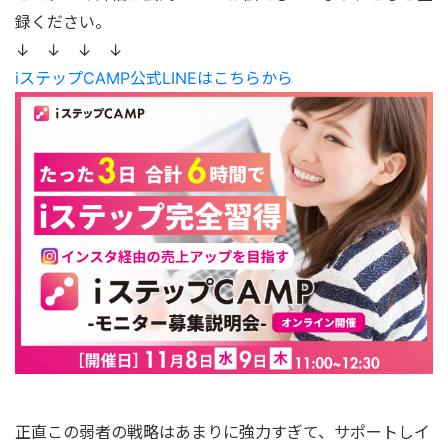
録ください。
↓ ↓ ↓ ↓
iステップCAMP公式LINEはこちらから
正直この弱者の戦略はあまりに強力すぎて、サポートしイ