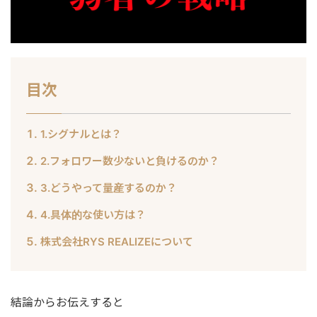
目次
1.シグナルとは？
2.フォロワー数少ないと負けるのか？
3.どうやって量産するのか？
4.具体的な使い方は？
株式会社RYS REALIZEについて
結論からお伝えすると