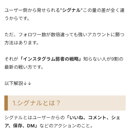
ユーザー側から発せられる
”シグナル”
この量の差が全く違
うからです。
ただ、フォロワー数が数倍違っても強いアカウントに勝つ
方法はあります。
それが
「インスタグラム弱者の戦略」
知らない人が9割の
最新の戦い方です。
以下解説↓↓
1.シグナルとは？
シグナルとはユーザーからの
「いいね、コメント、シェ
ア、保存、DM」
などのアクションのこと。