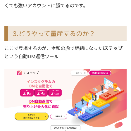
くても強いアカウントに勝てるのです。
3.どうやって量産するのか？
ここで登場するのが、令和の虎で話題になった
iステップ
という自動DM返信ツール