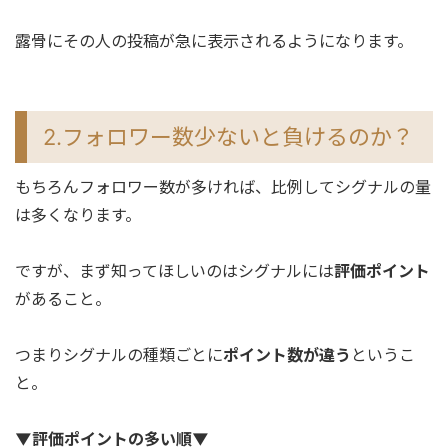
露骨にその人の投稿が急に表示されるようになります。
2.フォロワー数少ないと負けるのか？
もちろんフォロワー数が多ければ、比例してシグナルの量
は多くなります。
ですが、まず知ってほしいのはシグナルには
評価ポイント
があること。
つまりシグナルの種類ごとに
ポイント数が違う
というこ
と。
▼評価ポイントの多い順▼