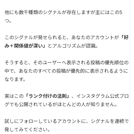
他にも数千種類のシグナルが存在しますが主にはこの5
つ。
このシグナルが発せられると、あなたのアカウントが
「好
み＋関係値が深い」
とアルゴリズムが認識。
そうすると、そのユーザーへ表示される投稿の優先順位の
中で、あなたのすべての投稿が優先的に表示されるように
なります。
実はこの
「ランク付けの法則」
、インスタグラム公式ブロ
グでも公開されているがほとんどの人が知りません。
試しにフォローしているアカウントに、シグナルを連続で
発してみてください。