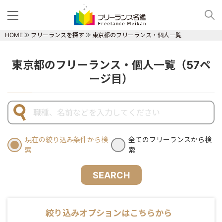
HOME
フリーランスを探す
東京都のフリーランス・個人一覧
東京都のフリーランス・個人一覧（57ペ
ージ目）
現在の絞り込み条件から検
全てのフリーランスから検
索
索
SEARCH
絞り込みオプションはこちらから