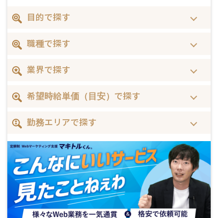
目的で探す
職種で探す
業界で探す
希望時給単価（目安）で探す
勤務エリアで探す