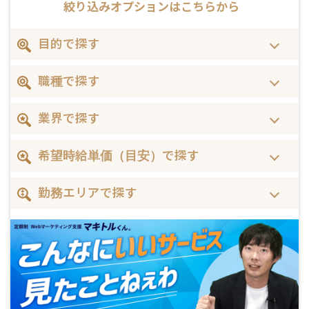
絞り込みオプションはこちらから
目的で探す
職種で探す
業界で探す
希望時給単価（目安）で探す
勤務エリアで探す