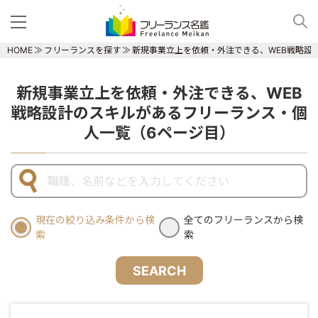
HOME
フリーランスを探す
新規事業立上を依頼・外注できる、WEB戦略設
新規事業立上を依頼・外注できる、WEB
戦略設計のスキルがあるフリーランス・個
人一覧（6ページ目）
現在の絞り込み条件から検
全てのフリーランスから検
索
索
SEARCH