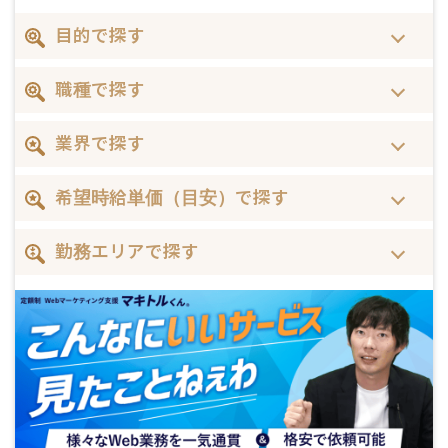
目的で探す
職種で探す
業界で探す
希望時給単価（目安）で探す
勤務エリアで探す