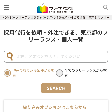
HOME
フリーランスを探す
採用代行を依頼・外注できる、東京都のフリー
採用代行を依頼・外注できる、東京都のフ
リーランス・個人一覧
現在の絞り込み条件から検
全てのフリーランスから検
索
索
SEARCH
絞り込みオプションはこちらから