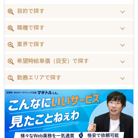
目的で探す
職種で探す
業界で探す
希望時給単価（目安）で探す
勤務エリアで探す