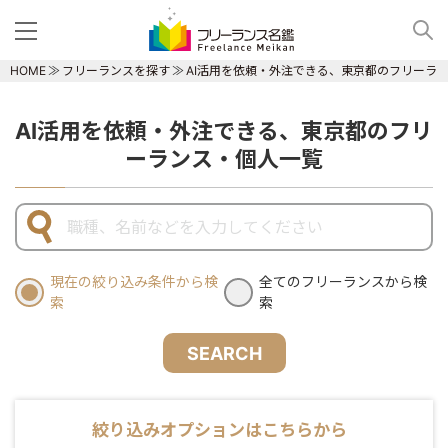
HOME
フリーランスを探す
AI活用を依頼・外注できる、東京都のフリーラ
AI活用を依頼・外注できる、東京都のフリ
ーランス・個人一覧
現在の絞り込み条件から検
全てのフリーランスから検
索
索
SEARCH
絞り込みオプションはこちらから