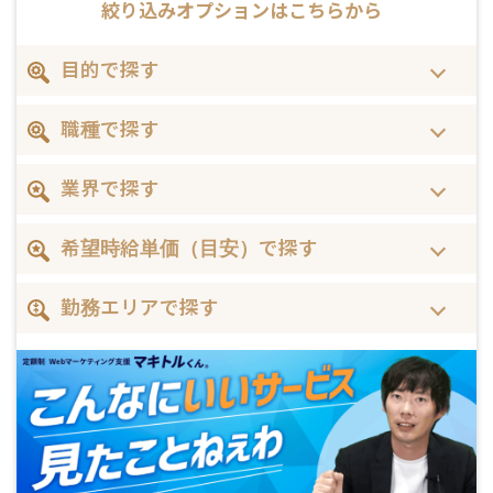
絞り込みオプションはこちらから
目的で探す
職種で探す
業界で探す
希望時給単価（目安）で探す
勤務エリアで探す