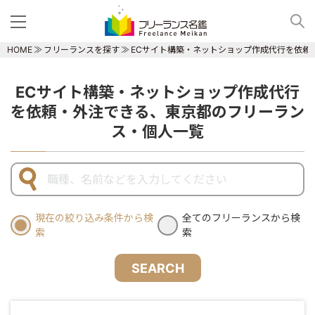
HOME
フリーランスを探す
ECサイト構築・ネットショップ作成代行を依頼
ECサイト構築・ネットショップ作成代行
を依頼・外注できる、東京都のフリーラン
ス・個人一覧
現在の絞り込み条件から検
全てのフリーランスから検
索
索
SEARCH