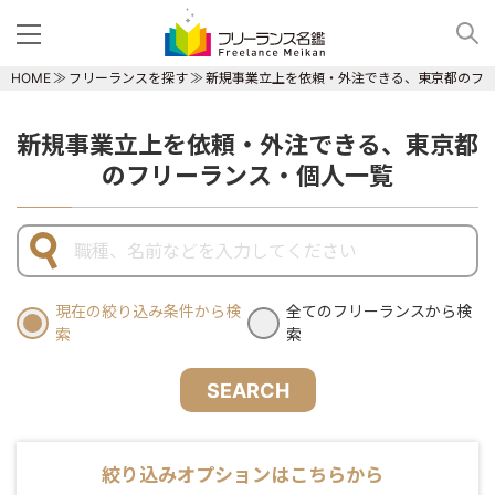
HOME
フリーランスを探す
新規事業立上を依頼・外注できる、東京都のフ
新規事業立上を依頼・外注できる、東京都
のフリーランス・個人一覧
現在の絞り込み条件から検
全てのフリーランスから検
索
索
SEARCH
絞り込みオプションはこちらから