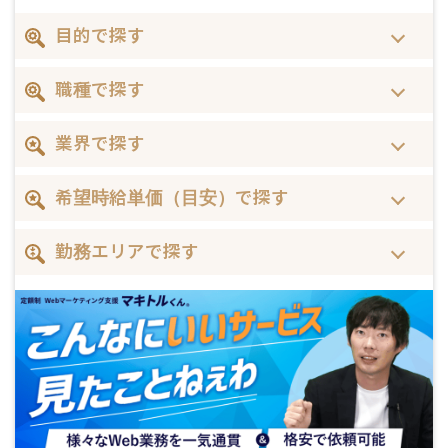
目的で探す
職種で探す
業界で探す
希望時給単価（目安）で探す
勤務エリアで探す