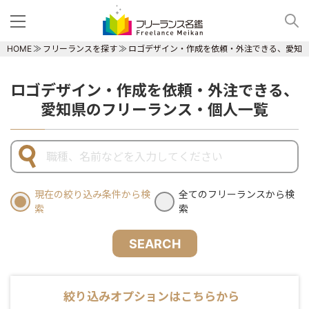
HOME
フリーランスを探す
ロゴデザイン・作成を依頼・外注できる、愛知
ロゴデザイン・作成を依頼・外注できる、
愛知県のフリーランス・個人一覧
現在の絞り込み条件から検
全てのフリーランスから検
索
索
SEARCH
絞り込みオプションはこちらから