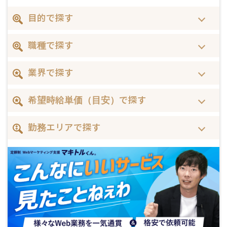
目的で探す
職種で探す
業界で探す
希望時給単価（目安）で探す
勤務エリアで探す