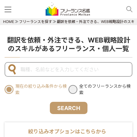
HOME
フリーランスを探す
翻訳を依頼・外注できる、WEB戦略設計のスキ
翻訳を依頼・外注できる、WEB戦略設計
のスキルがあるフリーランス・個人一覧
現在の絞り込み条件から検
全てのフリーランスから検
索
索
SEARCH
絞り込みオプションはこちらから