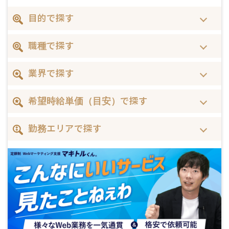
目的で探す
職種で探す
業界で探す
希望時給単価（目安）で探す
勤務エリアで探す