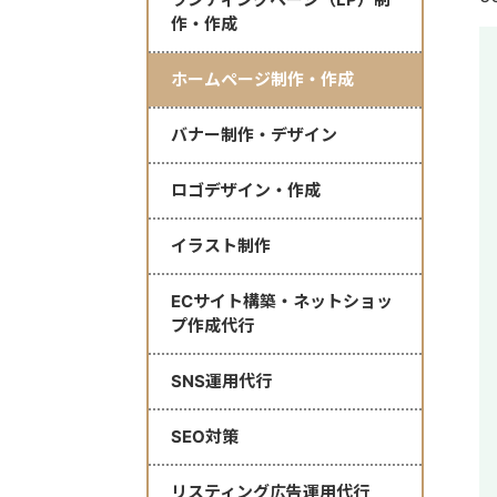
作・作成
ホームページ制作・作成
バナー制作・デザイン
ロゴデザイン・作成
イラスト制作
ECサイト構築・ネットショッ
プ作成代行
SNS運用代行
SEO対策
リスティング広告運用代行