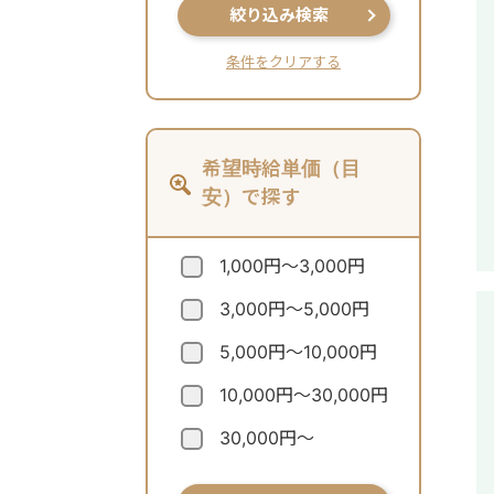
絞り込み検索
条件をクリアする
希望時給単価（目
安）で探す
1,000円～3,000円
3,000円～5,000円
5,000円～10,000円
10,000円～30,000円
30,000円～