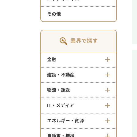
その他
業界で探す
金融
建設・不動産
物流・運送
IT・メディア
エネルギー・資源
自動車・機械