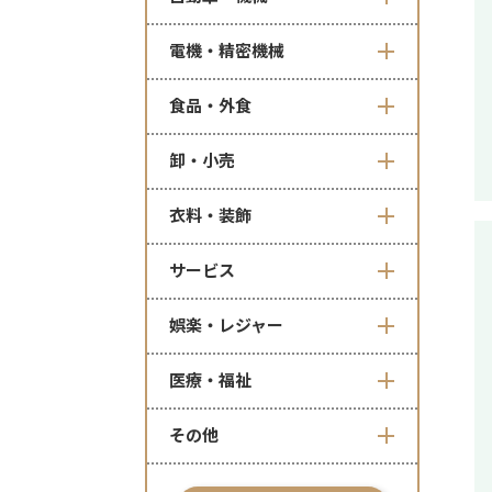
電機・精密機械
食品・外食
卸・小売
衣料・装飾
サービス
娯楽・レジャー
医療・福祉
その他