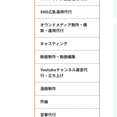
SNS広告運用代行
オウンドメディア制作・構
築・運用代行
キャスティング
動画制作・動画編集
Youtubeチャンネル運営代
行・立ち上げ
漫画制作
作曲
営業代行