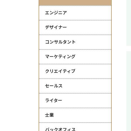
エンジニア
デザイナー
コンサルタント
マーケティング
クリエイティブ
セールス
ライター
士業
バックオフィス