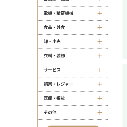
電機・精密機械
食品・外食
卸・小売
衣料・装飾
サービス
娯楽・レジャー
医療・福祉
その他