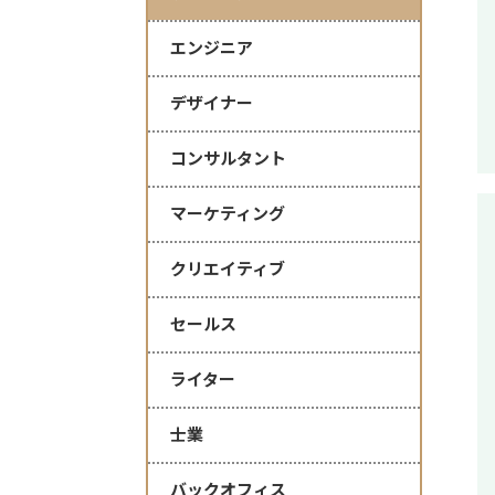
エンジニア
デザイナー
コンサルタント
マーケティング
クリエイティブ
セールス
ライター
士業
バックオフィス