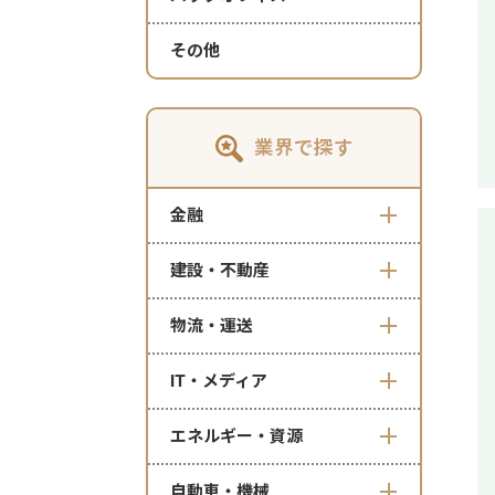
その他
業界で探す
金融
建設・不動産
物流・運送
IT・メディア
エネルギー・資源
自動車・機械