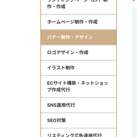
作・作成
ホームページ制作・作成
バナー制作・デザイン
ロゴデザイン・作成
イラスト制作
ECサイト構築・ネットショッ
プ作成代行
SNS運用代行
SEO対策
リスティング広告運用代行