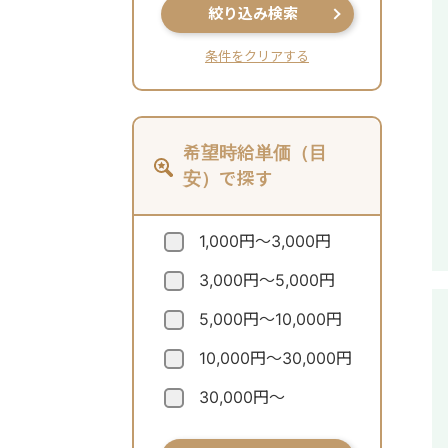
絞り込み検索
条件をクリアする
希望時給単価（目
安）で探す
1,000円～3,000円
3,000円～5,000円
5,000円～10,000円
10,000円～30,000円
30,000円～