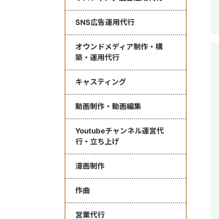
SNS広告運用代行
オウンドメディア制作・構
築・運用代行
キャスティング
動画制作・動画編集
Youtubeチャンネル運営代
行・立ち上げ
漫画制作
作曲
営業代行