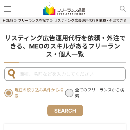
HOME
フリーランスを探す
リスティング広告運用代行を依頼・外注できる、
リスティング広告運用代行を依頼・外注で
きる、MEOのスキルがあるフリーラン
ス・個人一覧
現在の絞り込み条件から検
全てのフリーランスから検
索
索
SEARCH