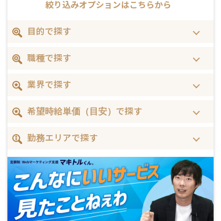
絞り込みオプションはこちらから
目的で探す
職種で探す
業界で探す
希望時給単価（目安）で探す
勤務エリアで探す