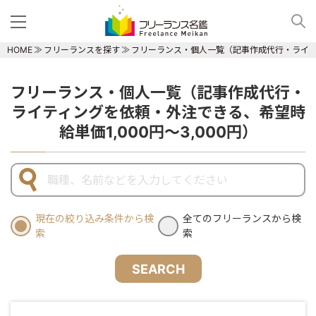
HOME
フリーランスを探す
フリーランス・個人一覧（記事作成代行・ライティ
フリーランス・個人一覧（記事作成代行・
ライティングを依頼・外注できる、希望時
給単価1,000円～3,000円）
現在の絞り込み条件から検
全てのフリーランスから検
索
索
SEARCH