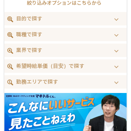
絞り込みオプションはこちらから
目的で探す
職種で探す
業界で探す
希望時給単価（目安）で探す
勤務エリアで探す