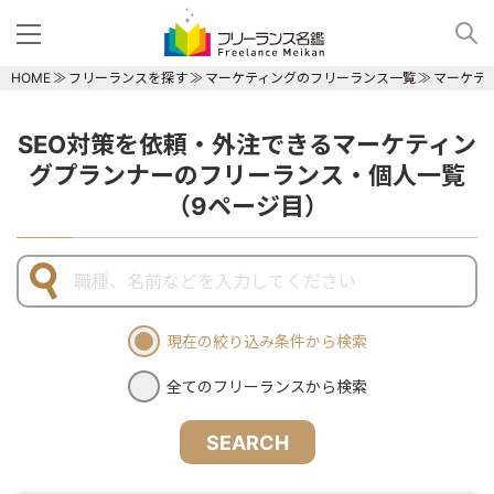
HOME
フリーランスを探す
マーケティングのフリーランス一覧
マーケテ
SEO対策を依頼・外注できるマーケティン
グプランナーのフリーランス・個人一覧
（9ページ目）
現在の絞り込み条件から検索
全てのフリーランスから検索
SEARCH