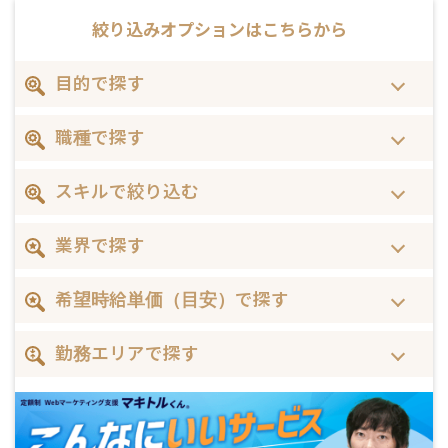
絞り込みオプションは
こちらから
目的で探す
職種で探す
スキルで絞り込む
業界で探す
希望時給単価（目安）で探す
勤務エリアで探す