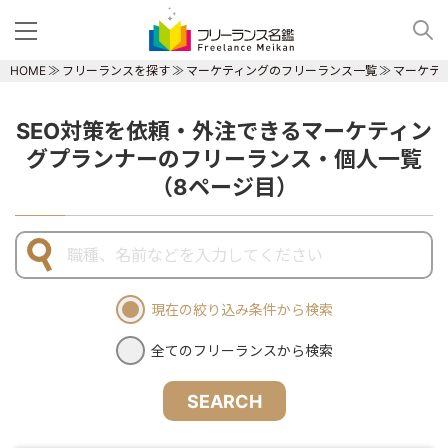
HOME
フリーランスを探す
マーケティングのフリーランス一覧
マーケテ
SEO対策を依頼・外注できるマーケティン
グプランナーのフリーランス・個人一覧
（8ページ目）
現在の絞り込み条件から検索
全てのフリーランスから検索
SEARCH