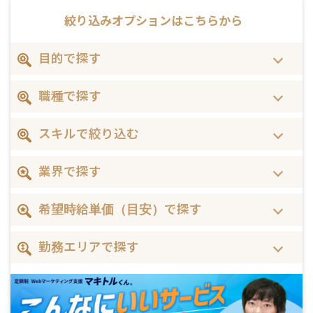
絞り込みオプションは
こちらから
目的で探す
職種で探す
スキルで絞り込む
業界で探す
希望時給単価（目安）で探す
勤務エリアで探す