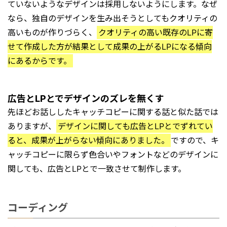
ていないようなデザインは採用しないようにします。なぜ
なら、独自のデザインを生み出そうとしてもクオリティの
高いものが作りづらく、
クオリティの高い既存のLPに寄
せて作成した方が結果として成果の上がるLPになる傾向
にあるからです。
広告とLPとでデザインのズレを無くす
先ほどお話ししたキャッチコピーに関する話と似た話では
ありますが、
デザインに関しても広告とLPとでずれてい
ると、成果が上がらない傾向にありました。
ですので、キ
ャッチコピーに限らず色合いやフォントなどのデザインに
関しても、広告とLPとで一致させて制作します。
コーディング