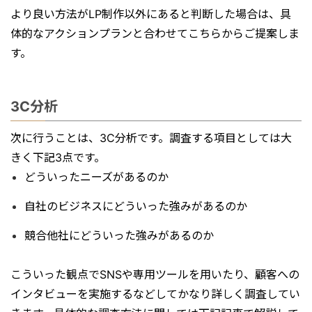
より良い方法がLP制作以外にあると判断した場合は、具
体的なアクションプランと合わせてこちらからご提案しま
す。
3C分析
次に行うことは、3C分析です。調査する項目としては大
きく下記3点です。
どういったニーズがあるのか
自社のビジネスにどういった強みがあるのか
競合他社にどういった強みがあるのか
こういった観点でSNSや専用ツールを用いたり、顧客への
インタビューを実施するなどしてかなり詳しく調査してい