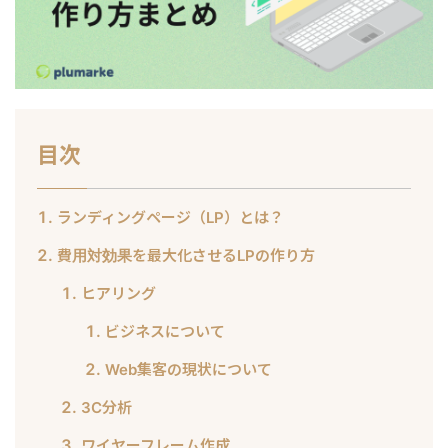
目次
ランディングページ（LP）とは？
費用対効果を最大化させるLPの作り方
ヒアリング
ビジネスについて
Web集客の現状について
3C分析
ワイヤーフレーム作成