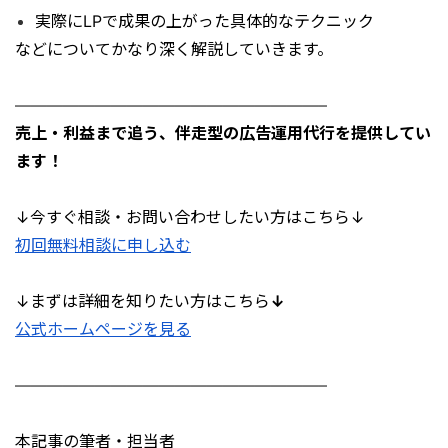
実際にLPで成果の上がった具体的なテクニック
などについてかなり深く解説していきます。
———————————————————–
売上・利益まで追う、伴走型の広告運用代行を提供してい
ます！
↓今すぐ相談・お問い合わせしたい方はこちら↓
初回無料相談に申し込む
↓まずは詳細を知りたい方はこちら
↓
公式ホームページを見る
———————————————————–
本記事の筆者・担当者