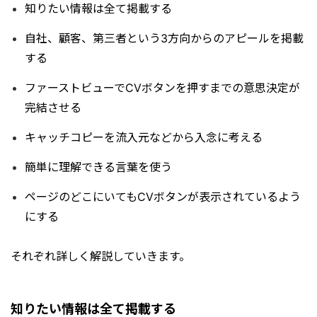
知りたい情報は全て掲載する
自社、顧客、第三者という3方向からのアピールを掲載
する
ファーストビューでCVボタンを押すまでの意思決定が
完結させる
キャッチコピーを流入元などから入念に考える
簡単に理解できる言葉を使う
ページのどこにいてもCVボタンが表示されているよう
にする
それぞれ詳しく解説していきます。
知りたい情報は全て掲載する