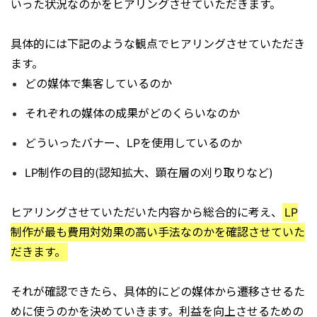
いった状況なのかをヒアリングさせていただきます。
具体的には下記のような観点でヒアリングさせていただき
ます。
どの媒体で集客しているのか
それぞれの媒体の成果がどのくらいなのか
どういったバナー、LPを使用しているのか
LP制作の目的(認知拡大、顕在層の刈り取りなど)
ヒアリングさせていただいた内容から総合的に考え、
LP
制作が最も費用対効果の高い手法なのかを確認させていた
だきます。
それが確認できたら、具体的にどの媒体から遷移させるた
めに使うのかを決めていきます。利益を向上させるための