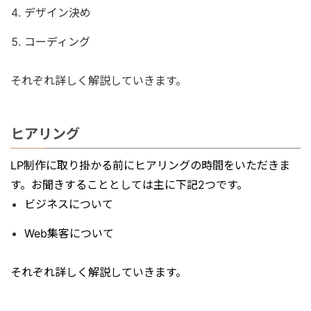
デザイン決め
コーディング
それぞれ詳しく解説していきます。
ヒアリング
LP制作に取り掛かる前にヒアリングの時間をいただきま
す。お聞きすることとしては主に下記2つです。
ビジネスについて
Web集客について
それぞれ詳しく解説していきます。