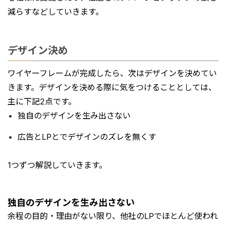
減らすなどしていきます。
デザイン決め
ワイヤーフレームが完成したら、次はデザインを決めてい
きます。デザインを決める際に気をつけることとしては、
主に下記2点です。
独自のデザインを生み出さない
広告とLPとでデザインのズレを無くす
1つずつ解説していきます。
独自のデザインを生み出さない
余程の目的・理由がない限り、他社のLPでほとんど使われ