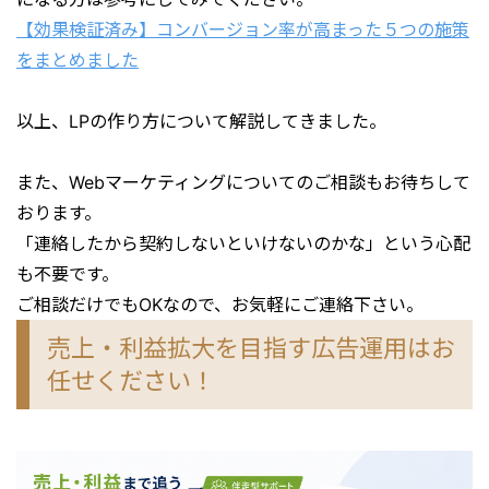
【効果検証済み】コンバージョン率が高まった５つの施策
をまとめました
以上、LPの作り方について解説してきました。
また、Webマーケティングについてのご相談もお待ちして
おります。
「連絡したから契約しないといけないのかな」という心配
も不要です。
ご相談だけでもOKなので、お気軽にご連絡下さい。
売上・利益拡大を目指す広告運用はお
任せください！