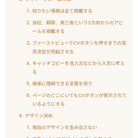
知りたい情報は全て掲載する
自社、顧客、第三者という3方向からのアピ
ールを掲載する
ファーストビューでCVボタンを押すまでの意
思決定が完結させる
キャッチコピーを流入元などから入念に考え
る
簡単に理解できる言葉を使う
ページのどこにいてもCVボタンが表示されて
いるようにする
デザイン決め
独自のデザインを生み出さない