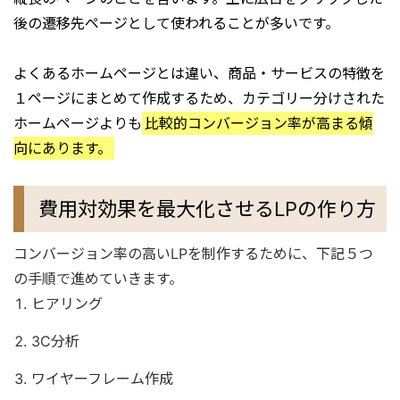
後の遷移先ページとして使われることが多いです。
よくあるホームページとは違い、商品・サービスの特徴を
１ページにまとめて作成するため、カテゴリー分けされた
ホームページよりも
比較的コンバージョン率が高まる傾
向にあります。
費用対効果を最大化させるLPの作り方
コンバージョン率の高いLPを制作するために、下記５つ
の手順で進めていきます。
ヒアリング
3C分析
ワイヤーフレーム作成