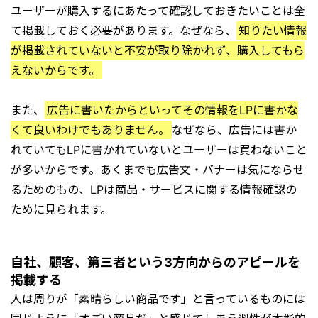
ユーザーが購入するにあたって確認しておきたいことは全
て掲載しておく必要があります。なぜなら、
知りたい情報
が掲載されていないと不安が取り除かれず、購入してもら
えないからです。
また、
広告に書いたからといってその情報をLPに書かな
くて良いわけでもありません。
なぜなら、広告には書か
れていてもLPに書かれていないとユーザーは買わないこと
が多いからです。あくまでも広告文・バナーは気にならせ
るためのもの、LPは商品・サービスに関する情報確認の
ために見られます。
自社、顧客、第三者という3方向からのアピールを
掲載する
人は周りが「素晴らしい商品です」と言っているものには