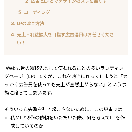
広告とLPとでデザインのズレを無くす
コーディング
LPの改善方法
売上・利益拡大を目指す広告運用はお任せくださ
い！
Web広告の遷移先として使われることの多いランディン
グページ（LP）ですが、これを適当に作ってしまうと「せ
っかく広告費を使っても売上が全然上がらない」という事
態に陥ってしまいます。
そういった失敗を引き起こさないために、この記事では
私がLP制作の依頼をいただいた際、何を考えてLPを作
成しているのか