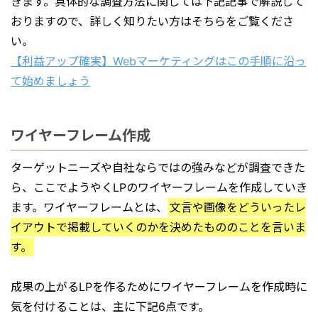
きます。具体的な調査方法に関しては下記記事で解説して
おりますので、詳しく知りたい方はそちらをご覧くださ
い。
【利益アップ確実】Webマーケティングはこの手順に沿っ
て始めましょう
ワイヤーフレーム作成
ターゲットニーズや自社ならではの強みなどが調査できた
ら、ここでようやくLPのワイヤーフレームを作成していき
ます。ワイヤーフレームとは、
文言や画像をどういったレ
イアウトで掲載していくのかを決めたもののことを言いま
す。
成果の上がるLPを作るためにワイヤーフレームを作成時に
気を付けることは、主に下記6点です。