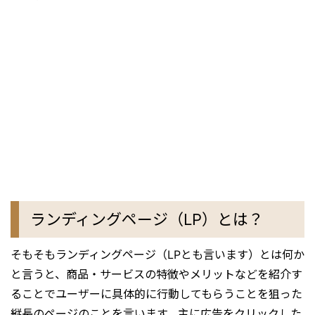
ランディングページ（LP）とは？
そもそもランディングページ（LPとも言います）とは何か
と言うと、商品・サービスの特徴やメリットなどを紹介す
ることでユーザーに具体的に行動してもらうことを狙った
縦長のページのことを言います。主に広告をクリックした