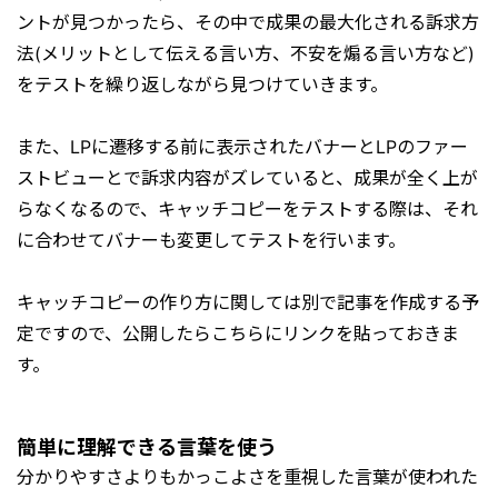
ントが見つかったら、その中で成果の最大化される訴求方
法(メリットとして伝える言い方、不安を煽る言い方など)
をテストを繰り返しながら見つけていきます。
また、LPに遷移する前に表示されたバナーとLPのファー
ストビューとで訴求内容がズレていると、成果が全く上が
らなくなるので、キャッチコピーをテストする際は、それ
に合わせてバナーも変更してテストを行います。
キャッチコピーの作り方に関しては別で記事を作成する予
定ですので、公開したらこちらにリンクを貼っておきま
す。
簡単に理解できる言葉を使う
分かりやすさよりもかっこよさを重視した言葉が使われた