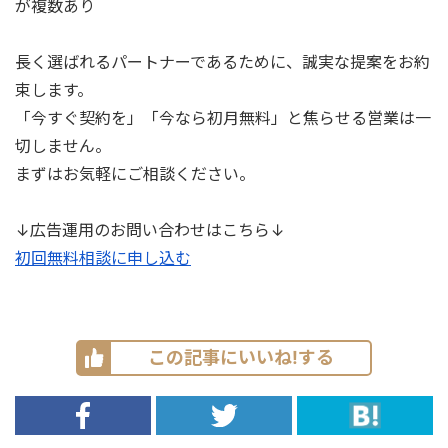
が複数あり
長く選ばれるパートナーであるために、誠実な提案をお約
束します。
「今すぐ契約を」「今なら初月無料」と焦らせる営業は一
切しません。
まずはお気軽にご相談ください。
↓広告運用のお問い合わせはこちら↓
初回無料相談に申し込む
この記事にいいね!する