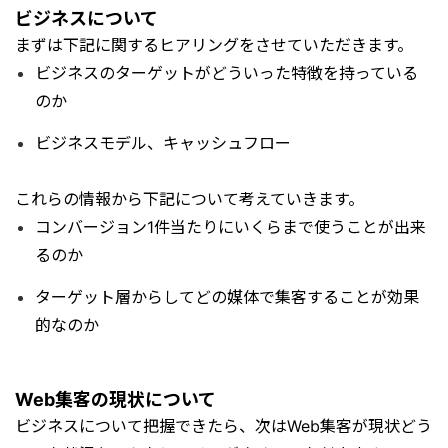
ビジネスについて
まずは下記に関するヒアリングをさせていただきます。
ビジネスのターゲットがどういった特徴を持っている
のか
ビジネスモデル、キャッシュフロー
これらの情報から下記について考えていきます。
コンバージョン1件当たりにいくらまで使うことが出来
るのか
ターゲット層からしてどの媒体で集客することが効果
的なのか
Web集客の現状について
ビジネスについて把握できたら、次はWeb集客が現状どう