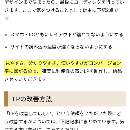
デザインまで決まったら、最後にコーディングを行ってい
きます。ここで気をつけることとしては主に下記2点で
す。
スマホ・PCともにレイアウトが崩れてないようにする
サイトの読み込み速度が遅くならないようにする
見やすさ、分かりやすさ、使いやすさがコンバージョン
率に繋がるので、
確実に利便性の高いLPを制作し、納品
させていただきます。
LPの改善方法
「LPを改善してほしい」という依頼をいただいた際にど
う改善するかについては、下記記事にまとめています。気
になる方は参考にしてみてください。