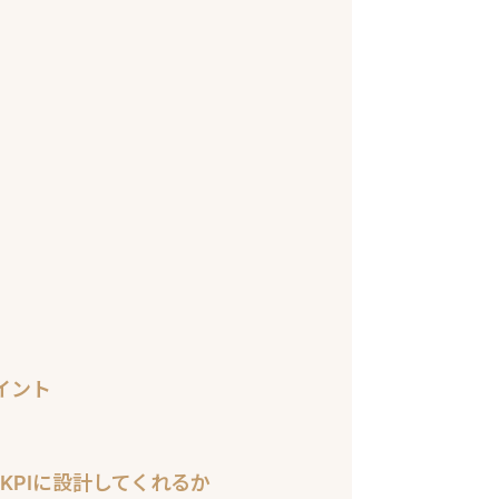
イント
KPIに設計してくれるか