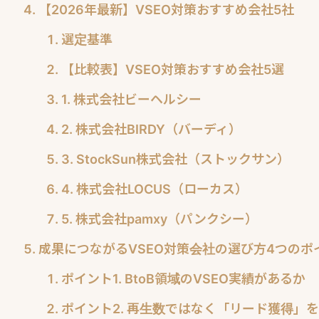
【2026年最新】VSEO対策おすすめ会社5社
選定基準
【比較表】VSEO対策おすすめ会社5選
1. 株式会社ビーヘルシー
2. 株式会社BIRDY（バーディ）
3. StockSun株式会社（ストックサン）
4. 株式会社LOCUS（ローカス）
5. 株式会社pamxy（パンクシー）
成果につながるVSEO対策会社の選び方4つのポ
ポイント1. BtoB領域のVSEO実績があるか
ポイント2. 再生数ではなく「リード獲得」を