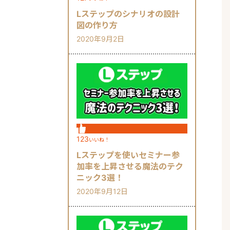
Lステップのシナリオの設計
図の作り方
2020年9月2日
123
いいね！
Lステップを使いセミナー参
加率を上昇させる魔法のテク
ニック3選！
2020年9月12日