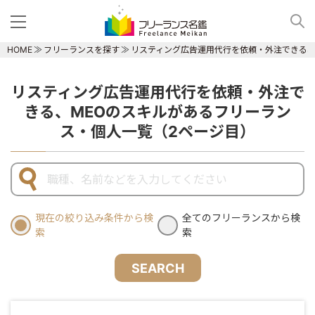
HOME
フリーランスを探す
リスティング広告運用代行を依頼・外注できる、
リスティング広告運用代行を依頼・外注で
きる、MEOのスキルがあるフリーラン
ス・個人一覧（2ページ目）
現在の絞り込み条件から検
全てのフリーランスから検
索
索
SEARCH