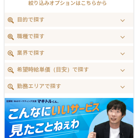
絞り込みオプションはこちらから
目的で探す
職種で探す
業界で探す
希望時給単価（目安）で探す
勤務エリアで探す