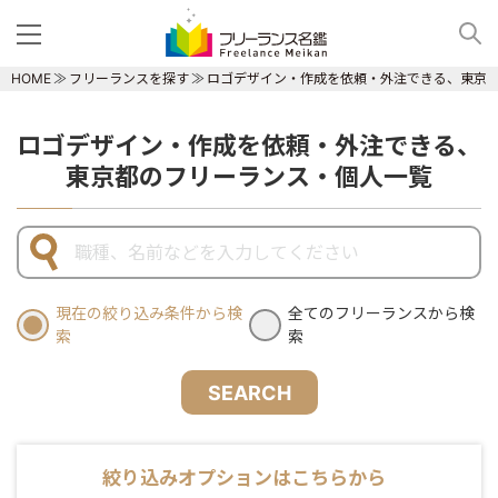
HOME
フリーランスを探す
ロゴデザイン・作成を依頼・外注できる、東京
ロゴデザイン・作成を依頼・外注できる、
東京都のフリーランス・個人一覧
現在の絞り込み条件から検
全てのフリーランスから検
索
索
SEARCH
絞り込みオプションはこちらから