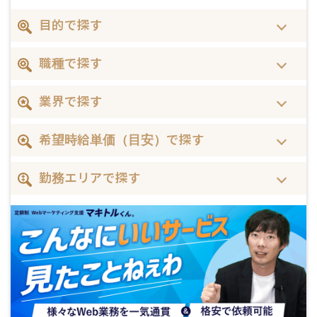
目的で探す
職種で探す
業界で探す
希望時給単価（目安）で探す
勤務エリアで探す