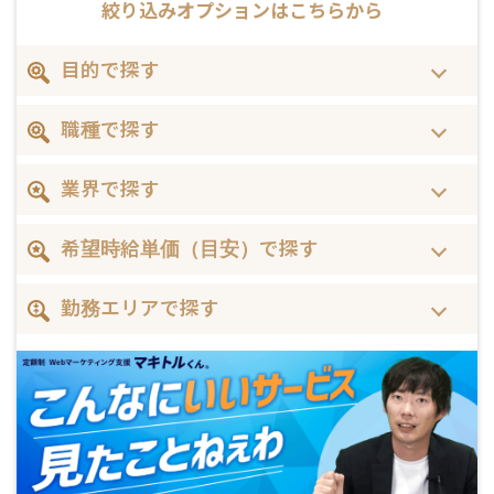
絞り込みオプションはこちらから
目的で探す
職種で探す
業界で探す
希望時給単価（目安）で探す
勤務エリアで探す