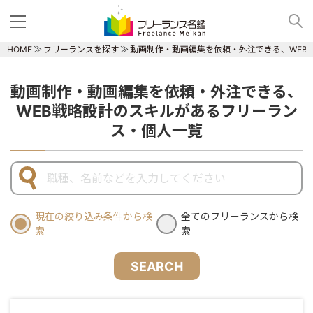
HOME
フリーランスを探す
動画制作・動画編集を依頼・外注できる、WEB
動画制作・動画編集を依頼・外注できる、
WEB戦略設計のスキルがあるフリーラン
ス・個人一覧
現在の絞り込み条件から検
全てのフリーランスから検
索
索
SEARCH