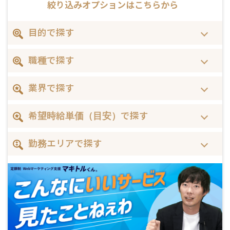
絞り込みオプションはこちらから
目的で探す
職種で探す
業界で探す
希望時給単価（目安）で探す
勤務エリアで探す