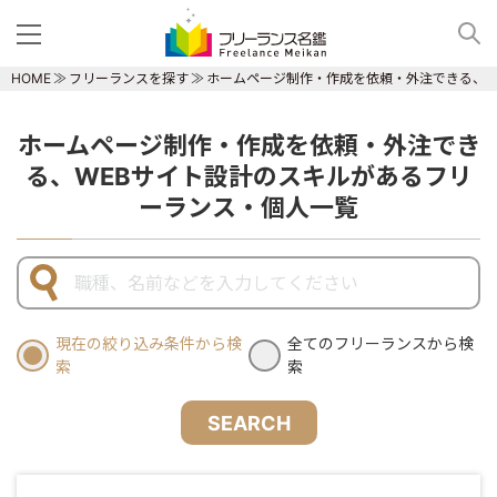
HOME
フリーランスを探す
ホームページ制作・作成を依頼・外注できる、W
ホームページ制作・作成を依頼・外注でき
る、WEBサイト設計のスキルがあるフリ
ーランス・個人一覧
現在の絞り込み条件から検
全てのフリーランスから検
索
索
SEARCH