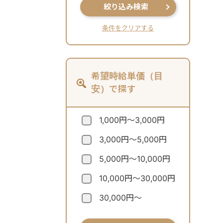
絞り込み検索
条件をクリアする
希望時給単価（目
安）で探す
1,000円～3,000円
3,000円～5,000円
5,000円～10,000円
10,000円～30,000円
30,000円～