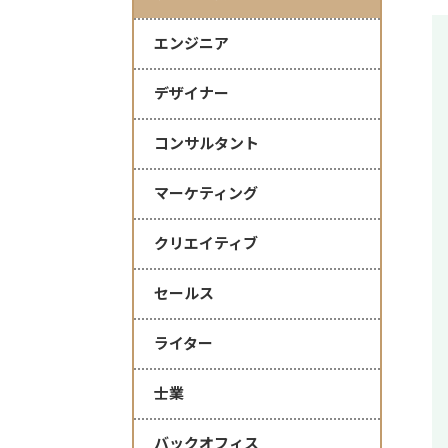
エンジニア
デザイナー
コンサルタント
マーケティング
クリエイティブ
セールス
ライター
士業
バックオフィス