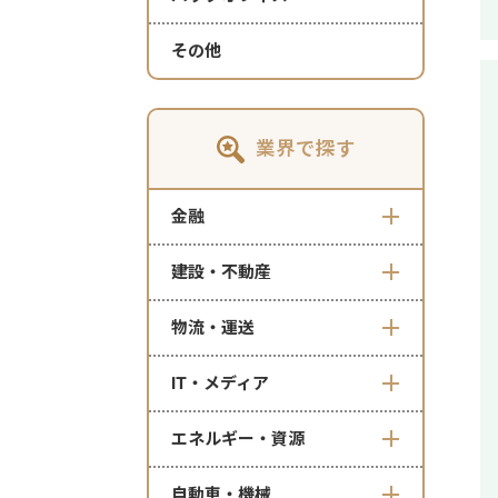
その他
業界で探す
金融
建設・不動産
物流・運送
IT・メディア
エネルギー・資源
自動車・機械