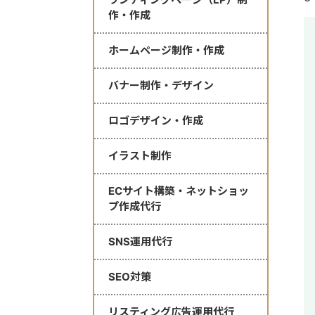
作・作成
ホームページ制作・作成
バナー制作・デザイン
ロゴデザイン・作成
イラスト制作
ECサイト構築・ネットショッ
プ作成代行
SNS運用代行
SEO対策
リスティング広告運用代行