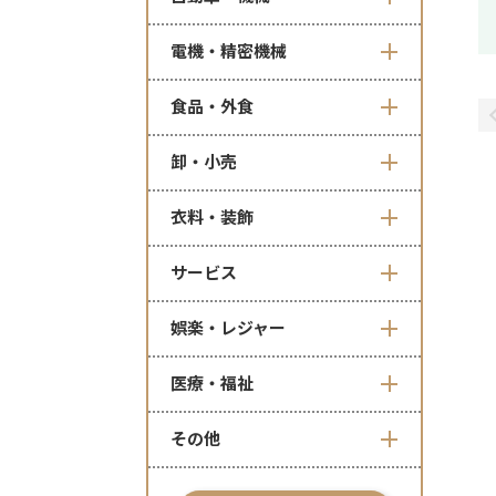
電機・精密機械
食品・外食
卸・小売
衣料・装飾
サービス
娯楽・レジャー
医療・福祉
その他