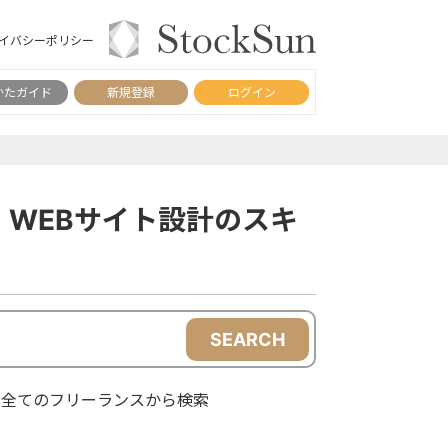
イバシーポリシー
かたガイド
新規登録
ログイン
WEBサイト設計のスキ
SEARCH
全てのフリーランスから検索