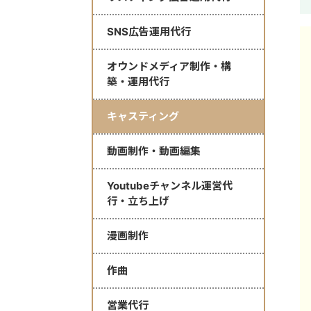
SNS広告運用代行
オウンドメディア制作・構
築・運用代行
キャスティング
動画制作・動画編集
Youtubeチャンネル運営代
行・立ち上げ
漫画制作
作曲
営業代行