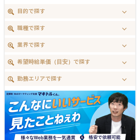
目的で探す
職種で探す
業界で探す
希望時給単価（目安）で探す
勤務エリアで探す