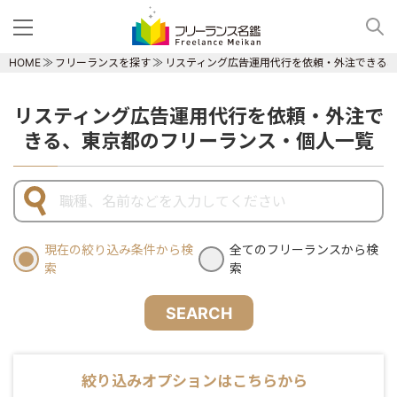
HOME
フリーランスを探す
リスティング広告運用代行を依頼・外注できる
リスティング広告運用代行を依頼・外注で
きる、東京都のフリーランス・個人一覧
現在の絞り込み条件から検
全てのフリーランスから検
索
索
SEARCH
絞り込みオプションはこちらから