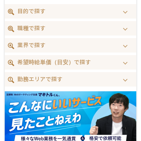
目的で探す
職種で探す
業界で探す
希望時給単価（目安）で探す
勤務エリアで探す