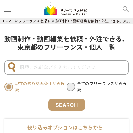
HOME
フリーランスを探す
動画制作・動画編集を依頼・外注できる、東京
動画制作・動画編集を依頼・外注できる、
東京都のフリーランス・個人一覧
現在の絞り込み条件から検
全てのフリーランスから検
索
索
SEARCH
絞り込みオプションはこちらから