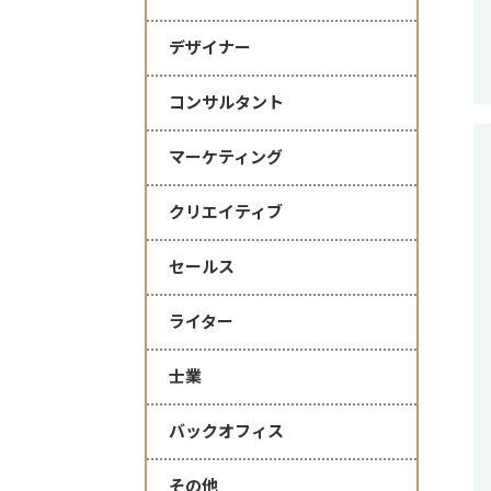
デザイナー
コンサルタント
マーケティング
クリエイティブ
セールス
ライター
士業
バックオフィス
その他