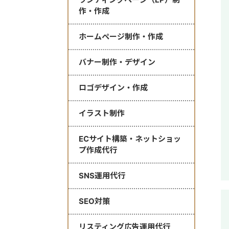
作・作成
ホームページ制作・作成
バナー制作・デザイン
ロゴデザイン・作成
イラスト制作
ECサイト構築・ネットショッ
プ作成代行
SNS運用代行
SEO対策
リスティング広告運用代行