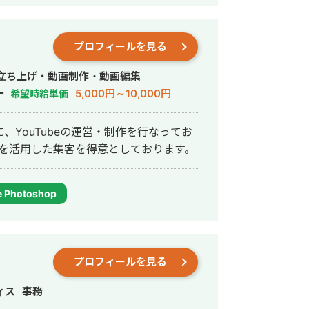
プロフィールを見る
行・立ち上げ・動画制作・動画編集
ー
5,000円～10,000円
希望時給単価
YouTubeの運営・制作を行なってお
の縦動画を活用した集客を得意としております。
 Photoshop
プロフィールを見る
ィス
事務