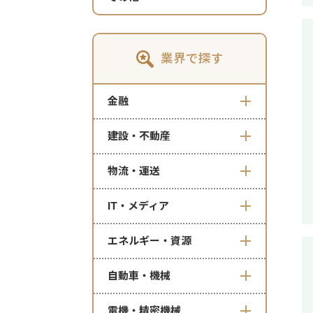
業界で探す
金融
建設・不動産
物流・運送
IT・メディア
エネルギー・資源
自動車・機械
電機・精密機械