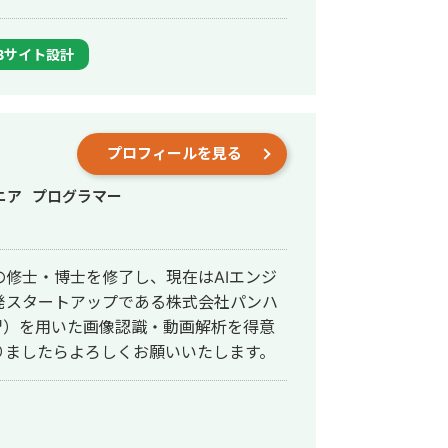
Bサイト設計
プロフィールを見る
ニア
プログラマー
修士・博士を修了し、現在はAIエンジ
発スタートアップである株式会社パンハ
習）を用いた画像認識・動画解析を得意
りましたらよろしくお願いいたします。