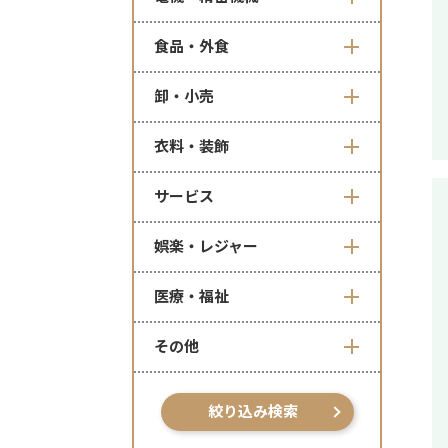
食品・外食
卸・小売
衣料・装飾
サービス
娯楽・レジャー
医療・福祉
その他
絞り込み検索