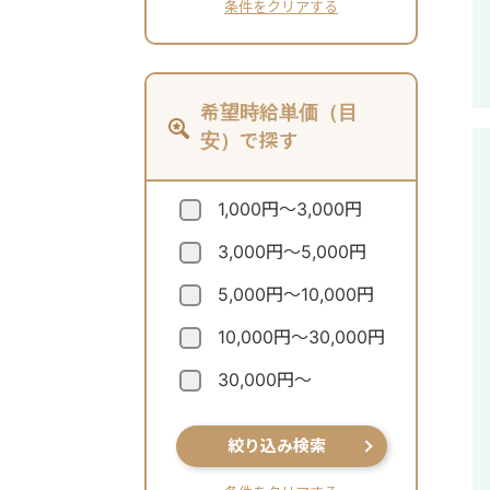
条件をクリアする
希望時給単価（目
安）で探す
1,000円～3,000円
3,000円～5,000円
5,000円～10,000円
10,000円～30,000円
30,000円～
絞り込み検索