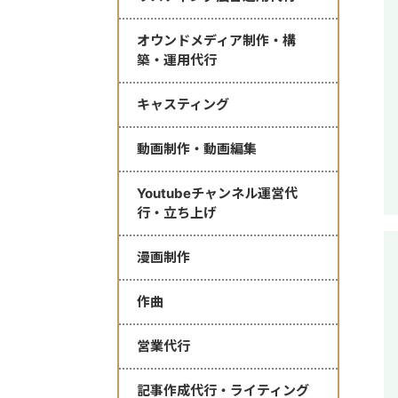
オウンドメディア制作・構
築・運用代行
キャスティング
動画制作・動画編集
Youtubeチャンネル運営代
行・立ち上げ
漫画制作
作曲
営業代行
記事作成代行・ライティング