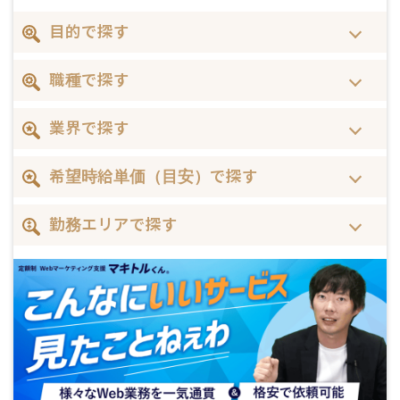
目的で探す
職種で探す
業界で探す
希望時給単価（目安）で探す
勤務エリアで探す