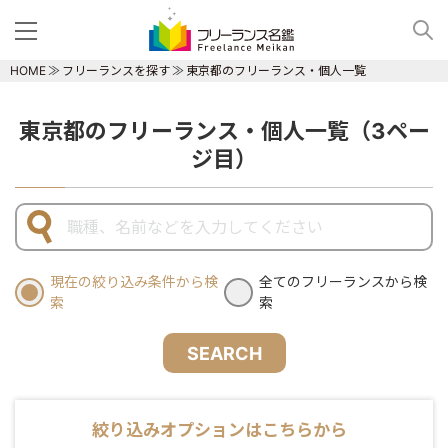
HOME
フリーランスを探す
東京都のフリーランス・個人一覧
東京都のフリーランス・個人一覧（3ペー
ジ目）
現在の絞り込み条件から検
全てのフリーランスから検
索
索
SEARCH
絞り込みオプションはこちらから