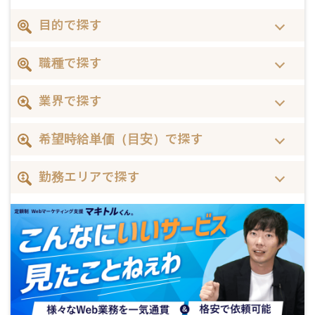
目的で探す
職種で探す
業界で探す
希望時給単価（目安）で探す
勤務エリアで探す