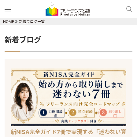
HOME
新着ブログ一覧
新着ブログ
新NISA完全ガイド7冊で実現する『迷わない資