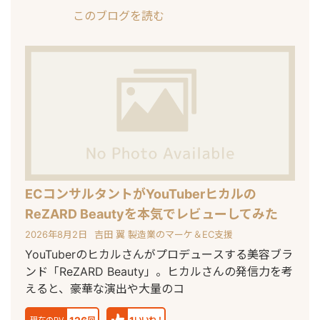
このブログを読む
ECコンサルタントがYouTuberヒカルの
ReZARD Beautyを本気でレビューしてみた
2026年8月2日
吉田 翼 製造業のマーケ＆EC支援
YouTuberのヒカルさんがプロデュースする美容ブラ
ンド「ReZARD Beauty」。ヒカルさんの発信力を考
えると、豪華な演出や大量のコ