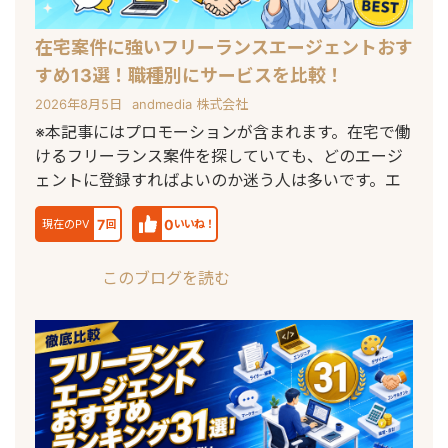
在宅案件に強いフリーランスエージェントおす
すめ13選！職種別にサービスを比較！
2026年8月5日
andmedia 株式会社
※本記事にはプロモーションが含まれます。在宅で働
けるフリーランス案件を探していても、どのエージ
ェントに登録すればよいのか迷う人は多いです。エ
7
0
現在のPV
回
いいね！
このブログを読む