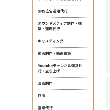
SNS広告運用代行
オウンドメディア制作・構
築・運用代行
キャスティング
動画制作・動画編集
Youtubeチャンネル運営代
行・立ち上げ
漫画制作
作曲
営業代行