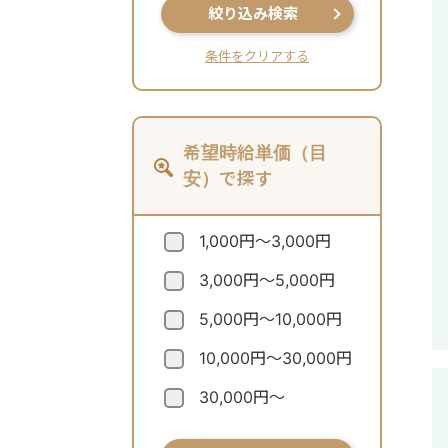
絞り込み検索
条件をクリアする
希望時給単価（目
安）で探す
1,000円～3,000円
3,000円～5,000円
5,000円～10,000円
10,000円～30,000円
30,000円～