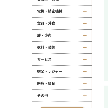
電機・精密機械
食品・外食
卸・小売
衣料・装飾
サービス
娯楽・レジャー
医療・福祉
その他