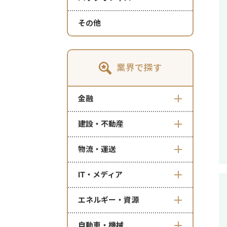
その他
業界で探す
金融
建設・不動産
物流・運送
IT・メディア
エネルギー・資源
自動車・機械