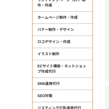
作・作成
ホームページ制作・作成
バナー制作・デザイン
ロゴデザイン・作成
イラスト制作
ECサイト構築・ネットショッ
プ作成代行
SNS運用代行
SEO対策
リスティング広告運用代行