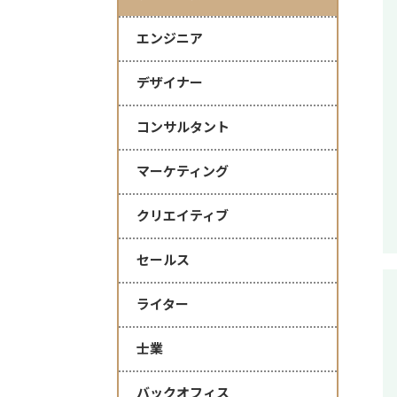
エンジニア
デザイナー
コンサルタント
マーケティング
クリエイティブ
セールス
ライター
士業
バックオフィス