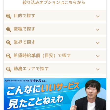
絞り込みオプションはこちらから
目的で探す
職種で探す
業界で探す
希望時給単価（目安）で探す
勤務エリアで探す