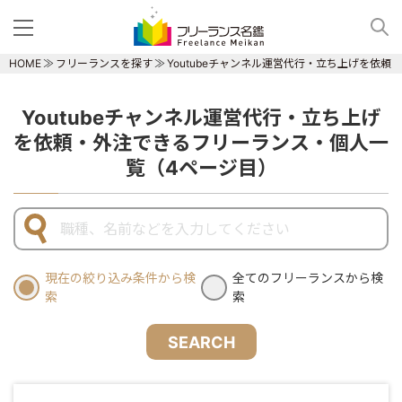
HOME
フリーランスを探す
Youtubeチャンネル運営代行・立ち上げを依
Youtubeチャンネル運営代行・立ち上げ
を依頼・外注できるフリーランス・個人一
覧（4ページ目）
現在の絞り込み条件から検
全てのフリーランスから検
索
索
SEARCH